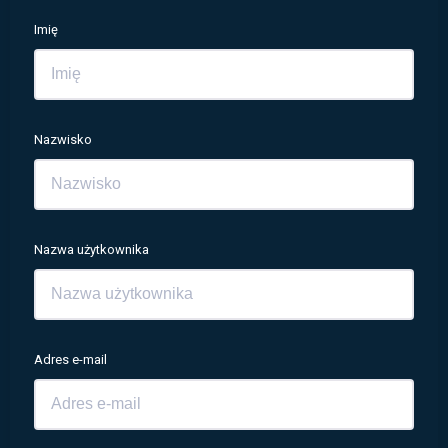
Imię
Nazwisko
Nazwa użytkownika
Adres e-mail