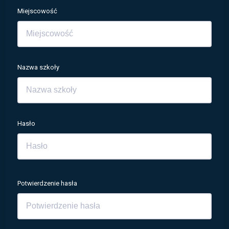
Miejscowość
Nazwa szkoły
Hasło
Potwierdzenie hasła